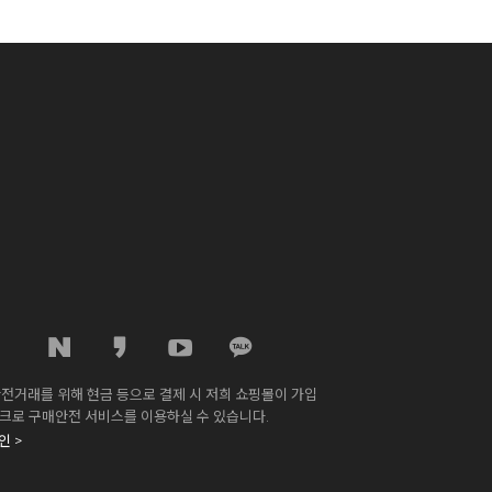
전거래를 위해 현금 등으로 결제 시 저희 쇼핑몰이 가입
스크로 구매안전 서비스를 이용하실 수 있습니다.
 >