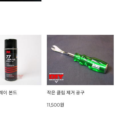
프레이 본드
작은 클립 제거 공구
11,500원