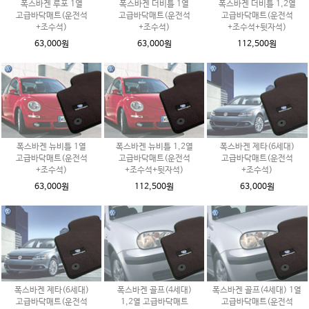
폭스바겐 루포 1열
폭스바겐 더비틀 1열
폭스바겐 더비틀 1,2열
고급바닥매트(운전석
고급바닥매트(운전석
고급바닥매트(운전석
+조수석)
+조수석)
+조수석+뒷자석)
63,000원
63,000원
112,500원
폭스바겐 뉴비틀 1열
폭스바겐 뉴비틀 1,2열
폭스바겐 제타(6세대)
고급바닥매트(운전석
고급바닥매트(운전석
고급바닥매트(운전석
+조수석)
+조수석+뒷자석)
+조수석)
63,000원
112,500원
63,000원
폭스바겐 제타(6세대)
폭스바겐 골프(4세대)
폭스바겐 골프(4세대) 1열
고급바닥매트(운전석
1,2열 고급바닥매트
고급바닥매트(운전석